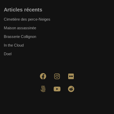
Articles récents
Cimetière des perce-Neiges
Maison assassinée
Brasserie Collignon
In the Cloud
Doel