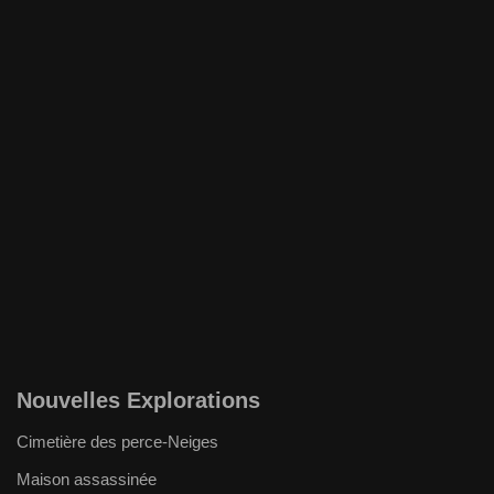
Nouvelles Explorations
Cimetière des perce-Neiges
Maison assassinée