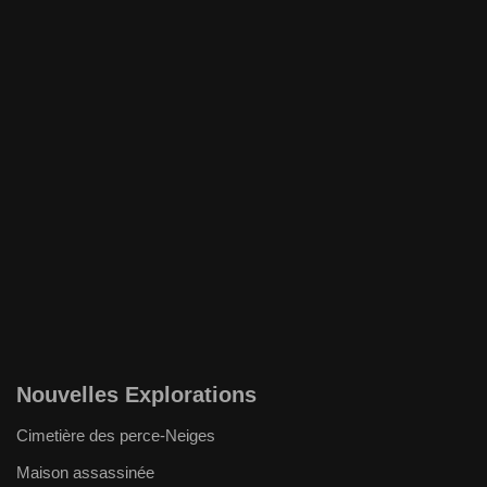
Nouvelles Explorations
Cimetière des perce-Neiges
Maison assassinée