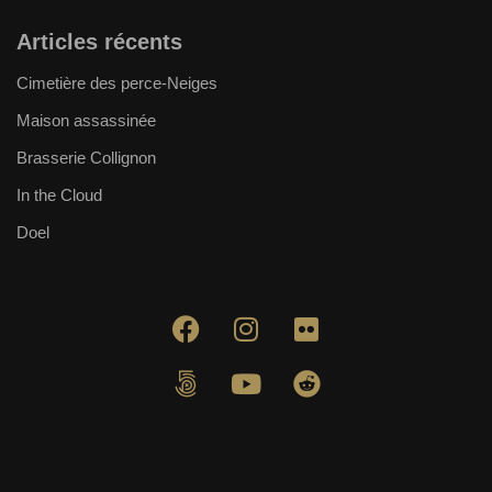
Articles récents
Cimetière des perce-Neiges
Maison assassinée
Brasserie Collignon
In the Cloud
Doel