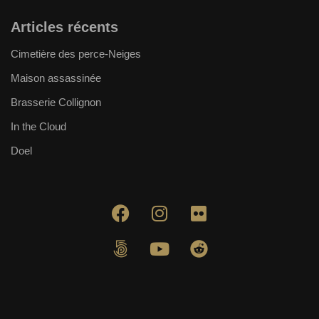
Articles récents
Cimetière des perce-Neiges
Maison assassinée
Brasserie Collignon
In the Cloud
Doel