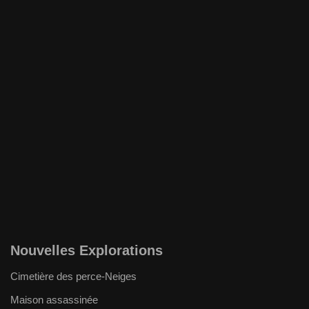
Nouvelles Explorations
Cimetière des perce-Neiges
Maison assassinée