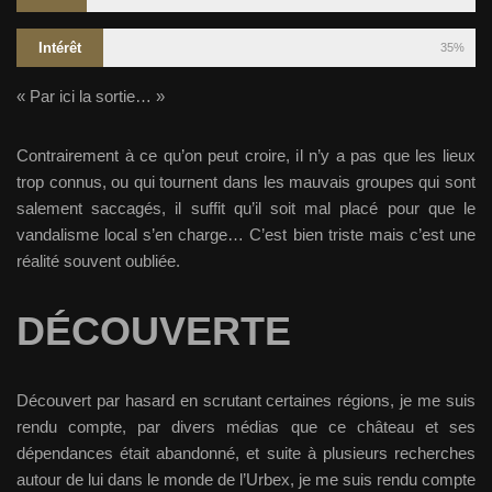
Intérêt
35%
« Par ici la sortie… »
Contrairement à ce qu’on peut croire, il n’y a pas que les lieux
trop connus, ou qui tournent dans les mauvais groupes qui sont
salement saccagés, il suffit qu’il soit mal placé pour que le
vandalisme local s’en charge… C’est bien triste mais c’est une
réalité souvent oubliée.
DÉCOUVERTE
Découvert par hasard en scrutant certaines régions, je me suis
rendu compte, par divers médias que ce château et ses
dépendances était abandonné, et suite à plusieurs recherches
autour de lui dans le monde de l’Urbex, je me suis rendu compte