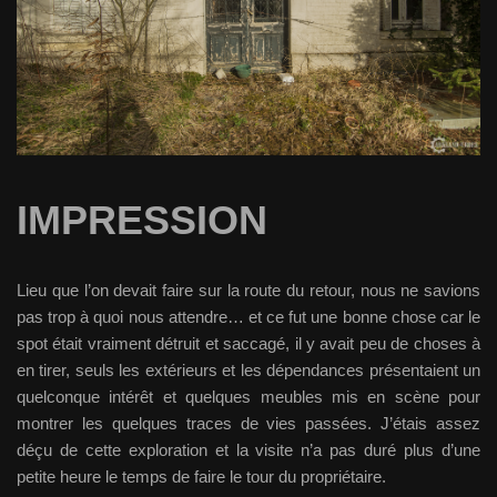
IMPRESSION
Lieu que l’on devait faire sur la route du retour, nous ne savions
pas trop à quoi nous attendre… et ce fut une bonne chose car le
spot était vraiment détruit et saccagé, il y avait peu de choses à
en tirer, seuls les extérieurs et les dépendances présentaient un
quelconque intérêt et quelques meubles mis en scène pour
montrer les quelques traces de vies passées. J’étais assez
déçu de cette exploration et la visite n’a pas duré plus d’une
petite heure le temps de faire le tour du propriétaire.