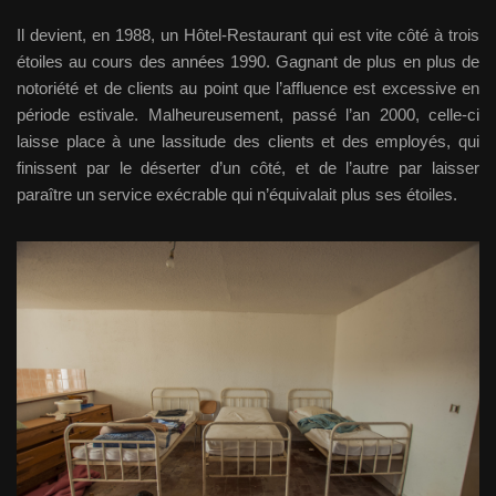
Il devient, en 1988, un Hôtel-Restaurant qui est vite côté à trois
étoiles au cours des années 1990. Gagnant de plus en plus de
notoriété et de clients au point que l’affluence est excessive en
période estivale. Malheureusement, passé l’an 2000, celle-ci
laisse place à une lassitude des clients et des employés, qui
finissent par le déserter d’un côté, et de l’autre par laisser
paraître un service exécrable qui n’équivalait plus ses étoiles.