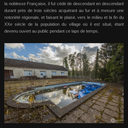
la noblesse Française, il fut cédé de descendant en descendant
durant près de trois siècles acquérant au fur et à mesure une
notoriété régionale, et faisant le plaisir, vers le milieu et la fin du
XXe siècle de la population du village où il est situé, étant
devenu ouvert au public pendant ce laps de temps.