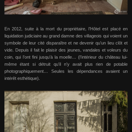
En 2012, suite à la mort du propriétaire, l’Hôtel est placé en
liquidation judiciaire au grand damne des villageois qui voient un
symbole de leur cité disparaître et ne devenir qu’un lieu clôt et
vide. Depuis il fait le plaisir des jeunes, vandales et voleurs du
coin, qui l’ont fini jusqu’à la moelle… (l’intérieur du château lui-
même étant si détruit qu’il n’y avait plus rien de potable
photographiquement… Seules les dépendances avaient un
intérêt esthétique).