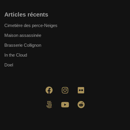
Articles récents
Cimetière des perce-Neiges
Maison assassinée
Brasserie Collignon
In the Cloud
Doel