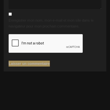
Enregistrer mon nom, mon e-mail et mon site dans le
navigateur pour mon prochain commentaire.