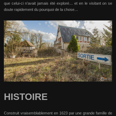
que celui-ci n’avait jamais été exploré… et en le visitant on se
doute rapidement du pourquoi de la chose…
HISTOIRE
Construit vraisemblablement en 1623 par une grande famille de