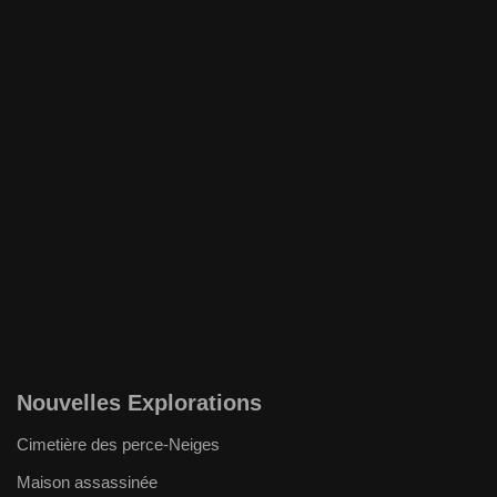
Nouvelles Explorations
Cimetière des perce-Neiges
Maison assassinée