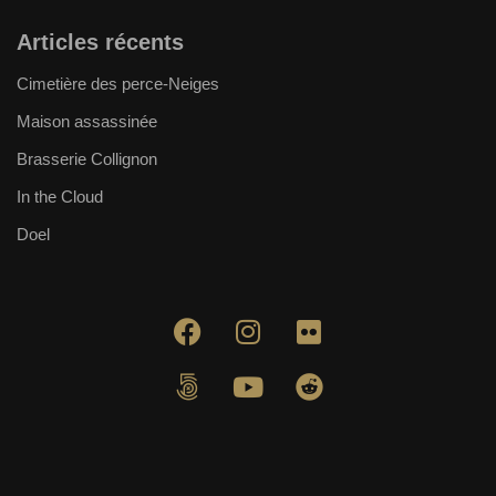
Articles récents
Cimetière des perce-Neiges
Maison assassinée
Brasserie Collignon
In the Cloud
Doel