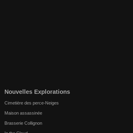
Nouvelles Explorations
Cimetière des perce-Neiges
Maison assassinée
Brasserie Collignon