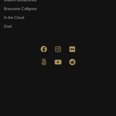
Brasserie Collignon
In the Cloud
Doel