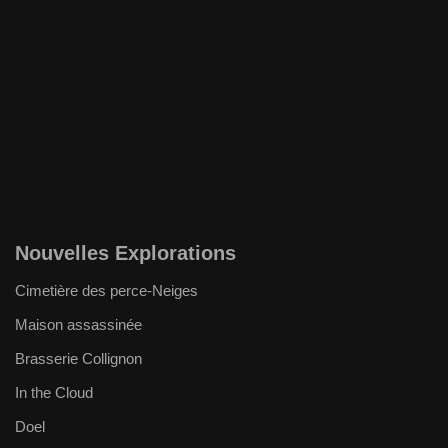
Nouvelles Explorations
Cimetière des perce-Neiges
Maison assassinée
Brasserie Collignon
In the Cloud
Doel