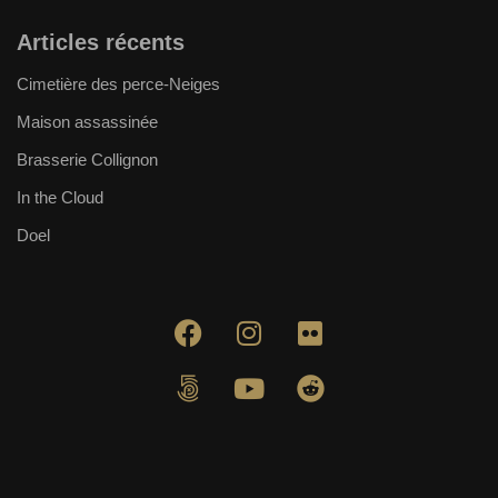
Articles récents
Cimetière des perce-Neiges
Maison assassinée
Brasserie Collignon
In the Cloud
Doel