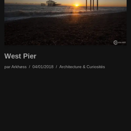
West Pier
par
Arkhøss
04/01/2018
Architecture & Curiosités