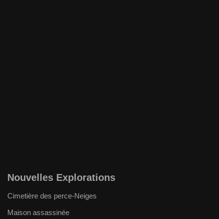
Nouvelles Explorations
Cimetière des perce-Neiges
Maison assassinée