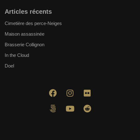
Articles récents
Cimetière des perce-Neiges
Maison assassinée
Brasserie Collignon
In the Cloud
Doel