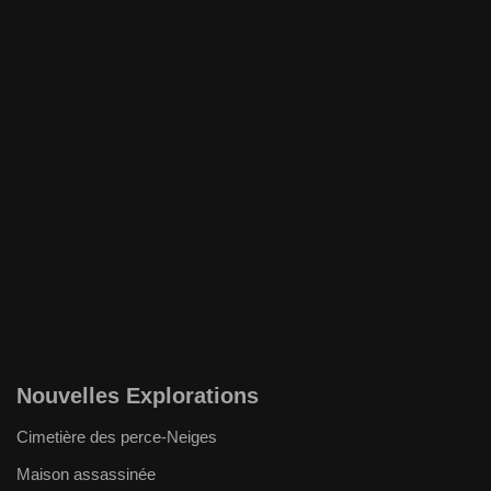
Nouvelles Explorations
Cimetière des perce-Neiges
Maison assassinée