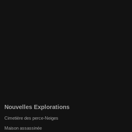
Nouvelles Explorations
Cimetière des perce-Neiges
Maison assassinée