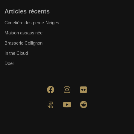
Articles récents
Cimetière des perce-Neiges
Maison assassinée
Brasserie Collignon
In the Cloud
Doel