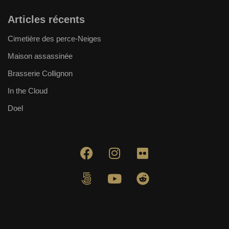
Articles récents
Cimetière des perce-Neiges
Maison assassinée
Brasserie Collignon
In the Cloud
Doel