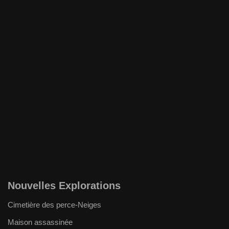
Nouvelles Explorations
Cimetière des perce-Neiges
Maison assassinée