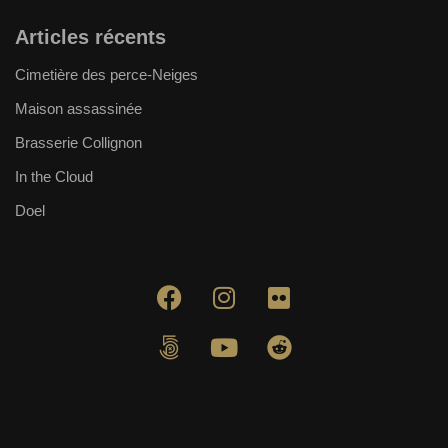
Articles récents
Cimetière des perce-Neiges
Maison assassinée
Brasserie Collignon
In the Cloud
Doel