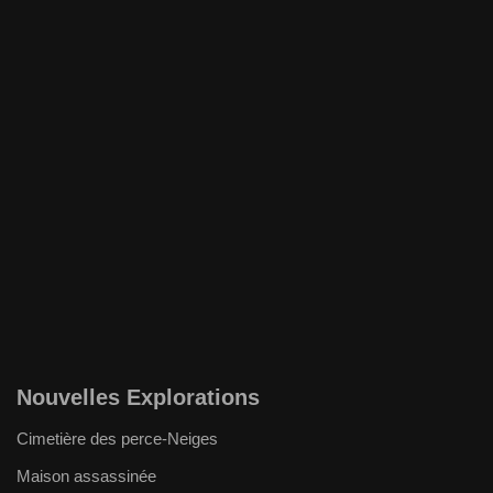
Nouvelles Explorations
Cimetière des perce-Neiges
Maison assassinée