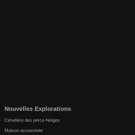
Nouvelles Explorations
Cimetière des perce-Neiges
Maison assassinée