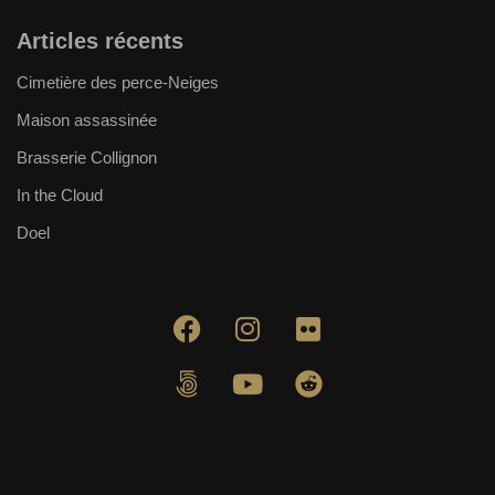
Articles récents
Cimetière des perce-Neiges
Maison assassinée
Brasserie Collignon
In the Cloud
Doel