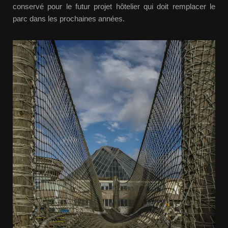
conservé pour le futur projet hôtelier qui doit remplacer le
parc dans les prochaines années.