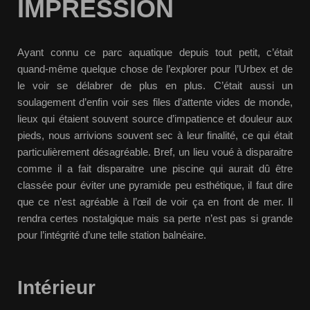
IMPRESSION
Ayant connu ce parc aquatique depuis tout petit, c’était
quand-même quelque chose de l’explorer pour l’Urbex et de
le voir se délabrer de plus en plus. C’était aussi un
soulagement d’enfin voir ses files d’attente vides de monde,
lieux qui étaient souvent source d’impatience et douleur aux
pieds, nous arrivions souvent sec à leur finalité, ce qui était
particulièrement désagréable. Bref, un lieu voué à disparaitre
comme il a fait disparaitre une piscine qui aurait dû être
classée pour éviter une pyramide peu esthétique, il faut dire
que ce n’est agréable à l’œil de voir ça en front de mer. Il
rendra certes nostalgique mais sa perte n’est pas si grande
pour l’intégrité d’une telle station balnéaire.
Intérieur