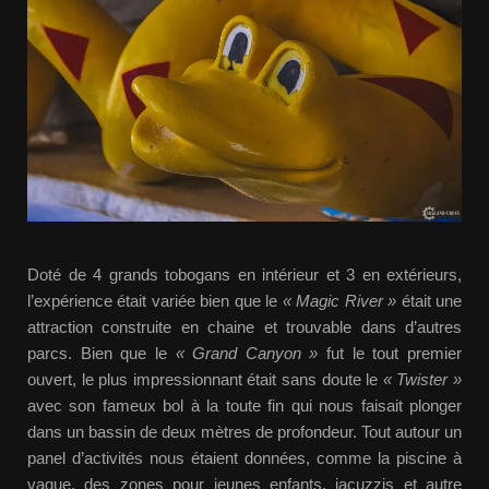
Doté de 4 grands tobogans en intérieur et 3 en extérieurs,
l’expérience était variée bien que le
« Magic River »
était une
attraction construite en chaine et trouvable dans d’autres
parcs. Bien que le
« Grand Canyon »
fut le tout premier
ouvert, le plus impressionnant était sans doute le
« Twister »
avec son fameux bol à la toute fin qui nous faisait plonger
dans un bassin de deux mètres de profondeur. Tout autour un
panel d’activités nous étaient données, comme la piscine à
vague, des zones pour jeunes enfants, jacuzzis et autre