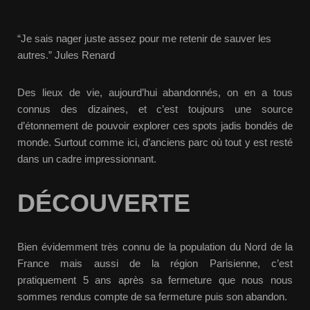
“Je sais nager juste assez pour me retenir de sauver les
autres.” Jules Renard
Des lieux de vie, aujourd’hui abandonnés, on en a tous
connus des dizaines, et c’est toujours une source
d’étonnement de pouvoir explorer ces spots jadis bondés de
monde. Surtout comme ici, d’anciens parc où tout y est resté
dans un cadre impressionnant.
DÉCOUVERTE
Bien évidemment très connu de la population du Nord de la
France mais aussi de la région Parisienne, c’est
pratiquement 5 ans après sa fermeture que nous nous
sommes rendus compte de sa fermeture puis son abandon.