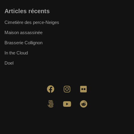
Articles récents
Cimetière des perce-Neiges
Maison assassinée
Brasserie Collignon
In the Cloud
Doel