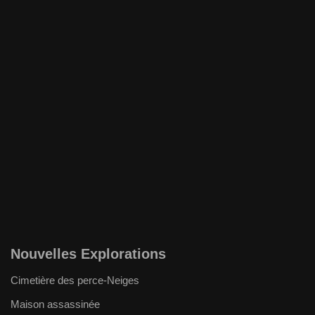
Nouvelles Explorations
Cimetière des perce-Neiges
Maison assassinée