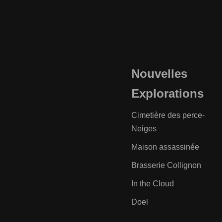
Nouvelles
Explorations
Cimetière des perce-
Neiges
Maison assassinée
Brasserie Collignon
In the Cloud
Doel