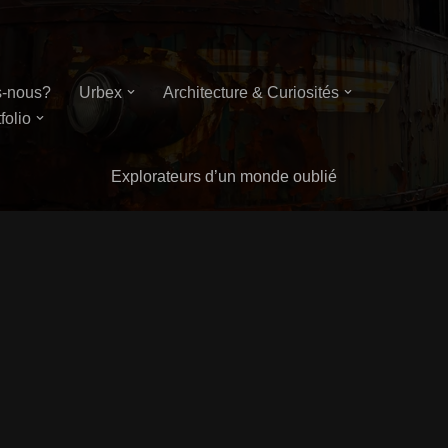
-nous?
Urbex
Architecture & Curiosités
folio
Explorateurs d’un monde oublié