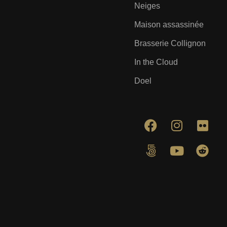
Neiges
Maison assassinée
Brasserie Collignon
In the Cloud
Doel