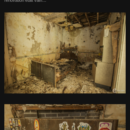
rénovation était vain…