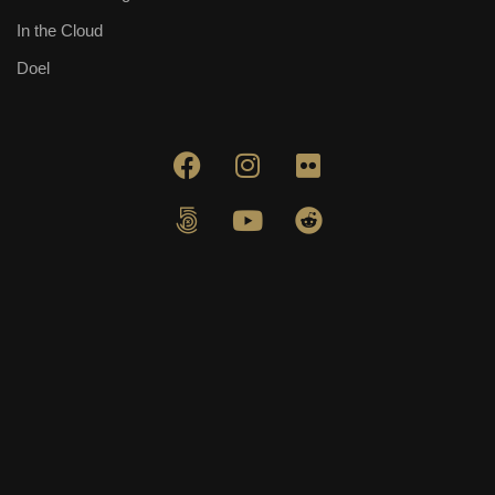
In the Cloud
Doel