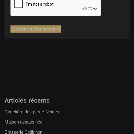
Articles récents
Cimetière des perce-Neiges
Maison assassinée
Brasserie Collignon