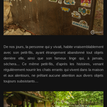
De nos jours, la personne qui y vivait, habite vraisemblablement
avec son petit-fils, ayant étrangement abandonné tout objets
derrière elle, ainsi que son fameux linge qui, à jamais,
séchera… Ce même petit-fils, d’après les histoires, venant
régulièrement nourrir les chats errants qui vivent dans la maison
et aux alentours, ne prêtant aucune attention aux divers objets
toujours subsistants…