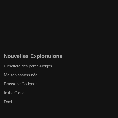
Nouvelles Explorations
Cimetière des perce-Neiges
Maison assassinée
Brasserie Collignon
In the Cloud
Doel