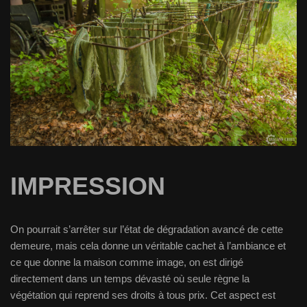
IMPRESSION
On pourrait s’arrêter sur l’état de dégradation avancé de cette
demeure, mais cela donne un véritable cachet à l’ambiance et
ce que donne la maison comme image, on est dirigé
directement dans un temps dévasté où seule règne la
végétation qui reprend ses droits à tous prix. Cet aspect est