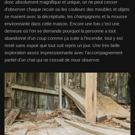
donc absolument magnifique et unique, on ne peut cesser
d’observer chaque recoin où les couleurs des meubles et objets
se marient avec la décrépitude, les champignons et la mousse
environnante dans cette maison. Encore une fois c’est une
demeure où l’on se demande pourquoi la personne a tout
abandonné d’un coup comme ça suite à l’incendie, tout y est
resté sans espoir que tout soit repris un jour. Une très belle
exploration assez impressionnante avec l’accompagnement
partiel d’un chat qui ne cessait de nous observer.