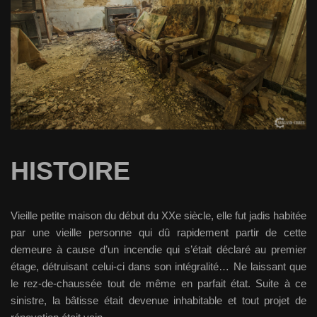
HISTOIRE
Vieille petite maison du début du XXe siècle, elle fut jadis habitée
par une vieille personne qui dû rapidement partir de cette
demeure à cause d’un incendie qui s’était déclaré au premier
étage, détruisant celui-ci dans son intégralité… Ne laissant que
le rez-de-chaussée tout de même en parfait état. Suite à ce
sinistre, la bâtisse était devenue inhabitable et tout projet de