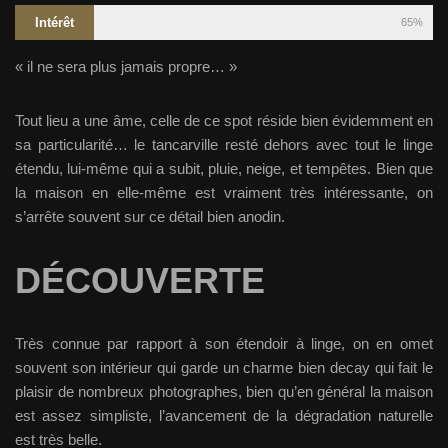
Intérêt
65%
« il ne sera plus jamais propre… »
Tout lieu a une âme, celle de ce spot réside bien évidemment en
sa particularité… le tancarville resté dehors avec tout le linge
étendu, lui-même qui a subit, pluie, neige, et tempêtes. Bien que
la maison en elle-même est vraiment très intéressante, on
s’arrête souvent sur ce détail bien anodin.
DÉCOUVERTE
Très connue par rapport à son étendoir à linge, on en omet
souvent son intérieur qui garde un charme bien decay qui fait le
plaisir de nombreux photographes, bien qu’en général la maison
est assez simpliste, l’avancement de la dégradation naturelle
est très belle.