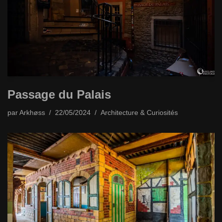
Passage du Palais
par
Arkhøss
22/05/2024
Architecture & Curiosités