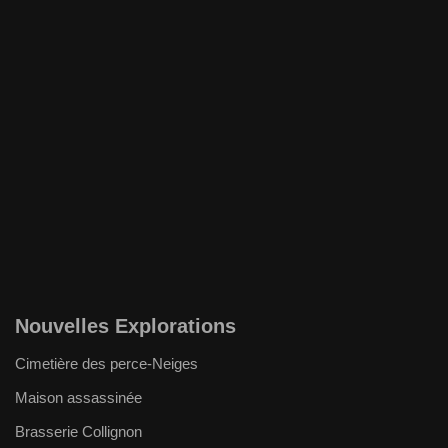
Nouvelles Explorations
Cimetière des perce-Neiges
Maison assassinée
Brasserie Collignon