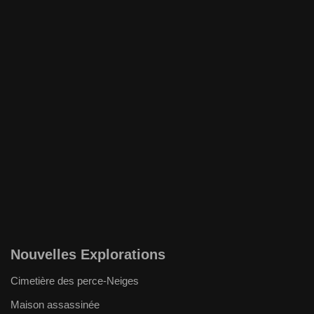
Nouvelles Explorations
Cimetière des perce-Neiges
Maison assassinée