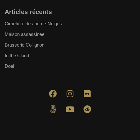
Articles récents
Cimetière des perce-Neiges
Maison assassinée
Brasserie Collignon
In the Cloud
Doel