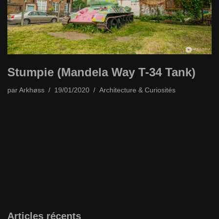
Stumpie (Mandela Way T-34 Tank)
par
Arkhøss
19/01/2020
Architecture & Curiosités
Articles récents