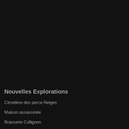
Nouvelles Explorations
Cimetière des perce-Neiges
Maison assassinée
Brasserie Collignon