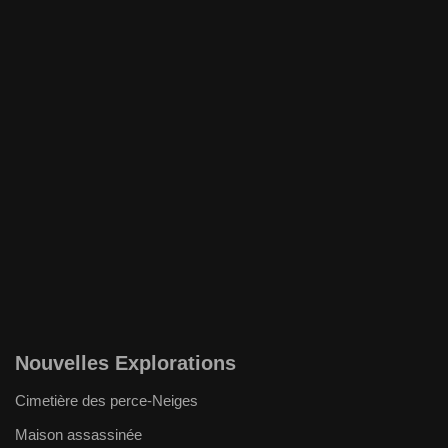
Nouvelles Explorations
Cimetière des perce-Neiges
Maison assassinée