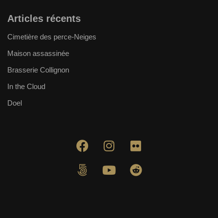
Articles récents
Cimetière des perce-Neiges
Maison assassinée
Brasserie Collignon
In the Cloud
Doel