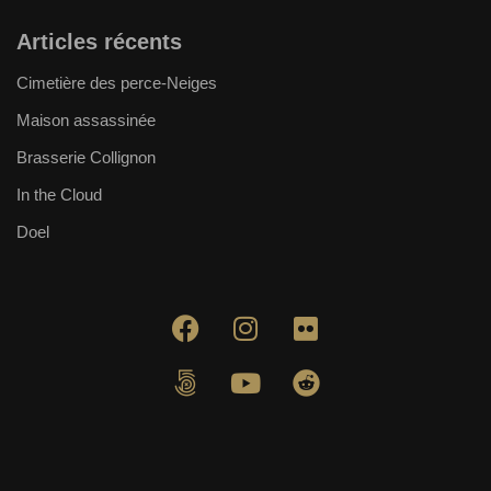
Articles récents
Cimetière des perce-Neiges
Maison assassinée
Brasserie Collignon
In the Cloud
Doel