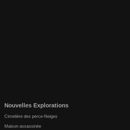
Nouvelles Explorations
Cimetière des perce-Neiges
Maison assassinée