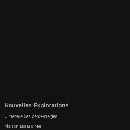
Nouvelles Explorations
Cimetière des perce-Neiges
Maison assassinée