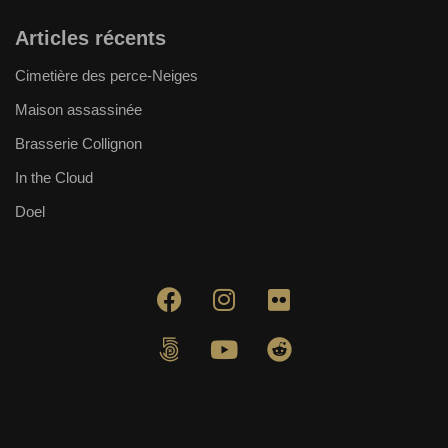
Articles récents
Cimetière des perce-Neiges
Maison assassinée
Brasserie Collignon
In the Cloud
Doel