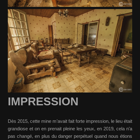
IMPRESSION
Dès 2015, cette mine m’avait fait forte impression, le lieu était
grandiose et on en prenait pleine les yeux, en 2019, cela n’a
pas changé, en plus du danger perpétuel quand nous étions