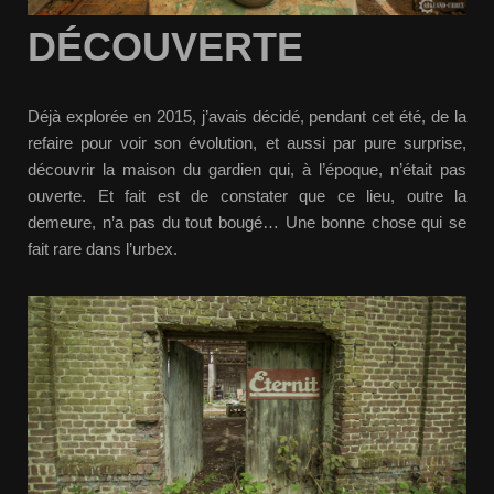
DÉCOUVERTE
Déjà explorée en 2015, j’avais décidé, pendant cet été, de la
refaire pour voir son évolution, et aussi par pure surprise,
découvrir la maison du gardien qui, à l’époque, n’était pas
ouverte. Et fait est de constater que ce lieu, outre la
demeure, n’a pas du tout bougé… Une bonne chose qui se
fait rare dans l’urbex.