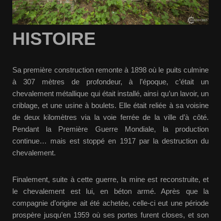
HISTOIRE
Sa première construction remonte à 1898 où le puits culmine
à 307 mètres de profondeur, à l’époque, c’était un
chevalement métallique qui était installé, ainsi qu’un lavoir, un
criblage, et une usine à boulets. Elle était reliée à sa voisine
de deux kilomètres via la voie ferrée de la ville d’à côté.
Pendant la Première Guerre Mondiale, la production
continue… mais est stoppé en 1917 par la destruction du
chevalement.
Finalement, suite à cette guerre, la mine est reconstruite, et
le chevalement est lui, en béton armé. Après que la
compagnie d’origine ait été achetée, celle-ci eut une période
prospère jusqu’en 1959 où ses portes furent closes, et son