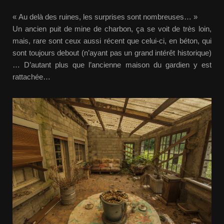
« Au delà des ruines, les surprises sont nombreuses… »
Un ancien puit de mine de charbon, ça se voit de très loin,
mais, rare sont ceux aussi récent que celui-ci, en béton, qui
sont toujours debout (n’ayant pas un grand intérêt historique)
… D’autant plus que l’ancienne maison du gardien y est
rattachée…