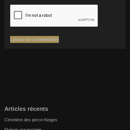
Articles récents
Cimetière des perce-Neiges
Maison assassinée