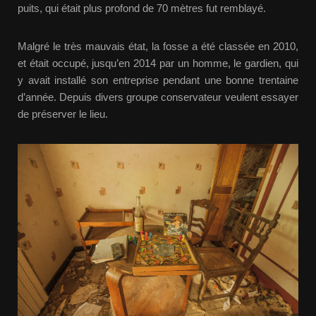
puits, qui était plus profond de 70 mètres fut remblayé.
Malgré le très mauvais état, la fosse a été classée en 2010,
et était occupé, jusqu’en 2014 par un homme, le gardien, qui
y avait installé son entreprise pendant une bonne trentaine
d’année. Depuis divers groupe conservateur veulent essayer
de préserver le lieu.