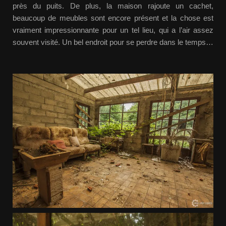
près du puits. De plus, la maison rajoute un cachet,
beaucoup de meubles sont encore présent et la chose est
vraiment impressionnante pour un tel lieu, qui a l’air assez
souvent visité. Un bel endroit pour se perdre dans le temps…