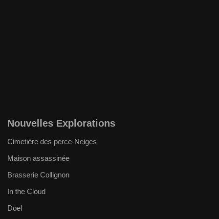
Nouvelles Explorations
Cimetière des perce-Neiges
Maison assassinée
Brasserie Collignon
In the Cloud
Doel