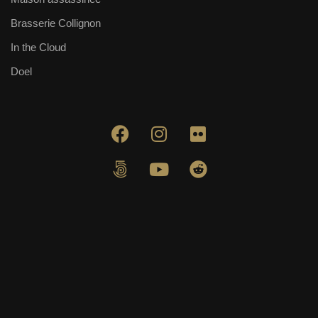
Brasserie Collignon
In the Cloud
Doel