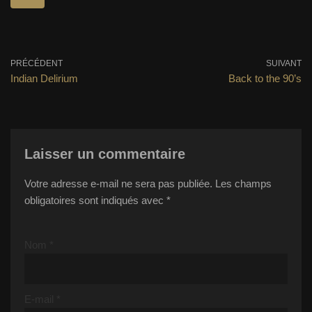
PRÉCÉDENT
SUIVANT
Indian Delirium
Back to the 90’s
Laisser un commentaire
Votre adresse e-mail ne sera pas publiée.
Les champs
obligatoires sont indiqués avec
*
Nom
*
E-mail
*