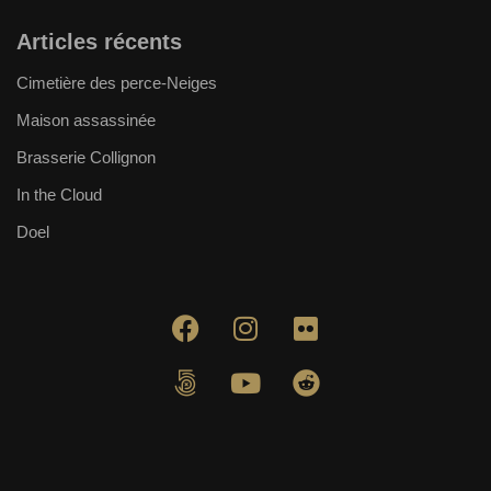
Articles récents
Cimetière des perce-Neiges
Maison assassinée
Brasserie Collignon
In the Cloud
Doel