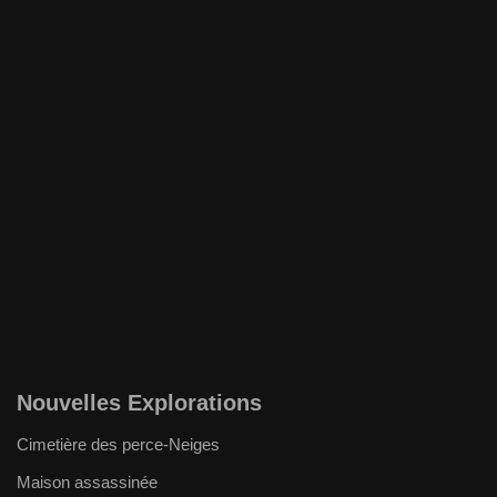
Nouvelles Explorations
Cimetière des perce-Neiges
Maison assassinée