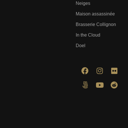
Neiges
Maison assassinée
Brasserie Collignon
In the Cloud
Doel