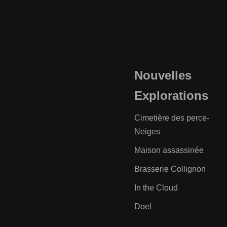
Nouvelles
Explorations
Cimetière des perce-
Neiges
Maison assassinée
Brasserie Collignon
In the Cloud
Doel