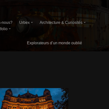
-nous?
Urbex
Architecture & Curiosités
folio
Explorateurs d’un monde oublié