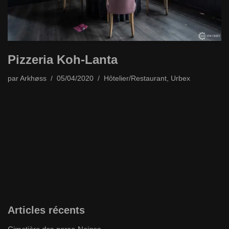
Pizzeria Koh-Lanta
par
Arkhøss
05/04/2020
Hôtelier/Restaurant
,
Urbex
Articles récents