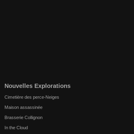
Nouvelles Explorations
Cimetière des perce-Neiges
Maison assassinée
Brasserie Collignon
In the Cloud