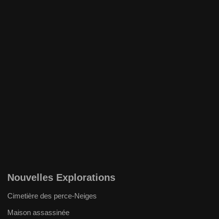
Nouvelles Explorations
Cimetière des perce-Neiges
Maison assassinée