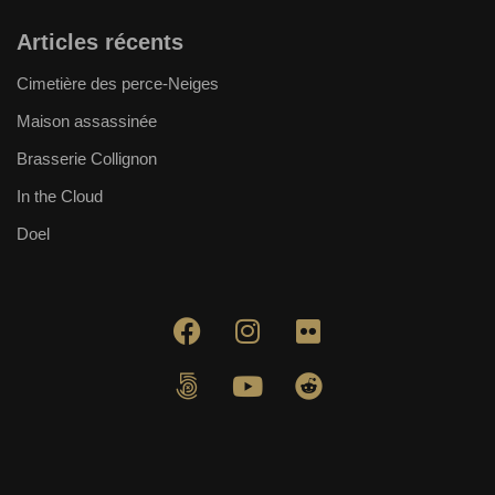
Articles récents
Cimetière des perce-Neiges
Maison assassinée
Brasserie Collignon
In the Cloud
Doel