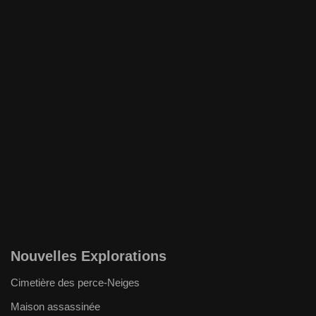
Nouvelles Explorations
Cimetière des perce-Neiges
Maison assassinée