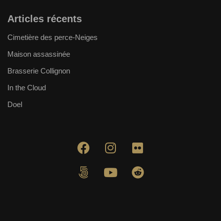
Articles récents
Cimetière des perce-Neiges
Maison assassinée
Brasserie Collignon
In the Cloud
Doel