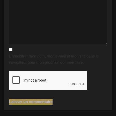
Enregistrer mon nom, mon e-mail et mon site dans le
navigateur pour mon prochain commentaire.