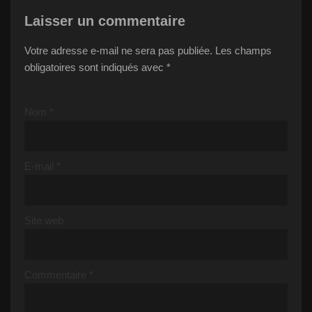
Laisser un commentaire
Votre adresse e-mail ne sera pas publiée.
Les champs
obligatoires sont indiqués avec
*
Nom
*
E-mail
*
Site web
Commentaire
*