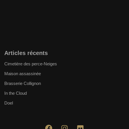
Articles récents
Cimetière des perce-Neiges
Maison assassinée
Brasserie Collignon
In the Cloud
Doel