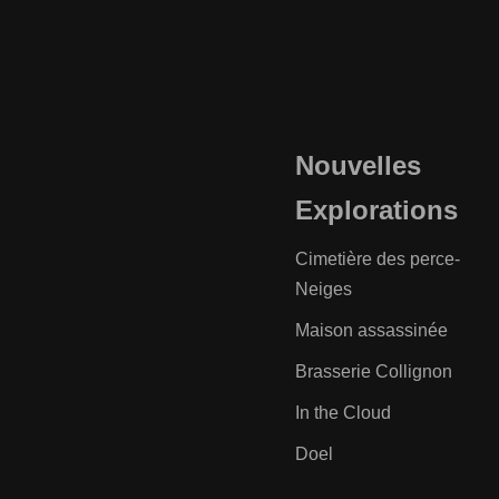
Nouvelles
Explorations
Cimetière des perce-
Neiges
Maison assassinée
Brasserie Collignon
In the Cloud
Doel