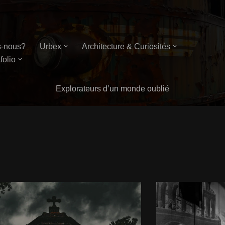
-nous?
Urbex
Architecture & Curiosités
folio
Explorateurs d’un monde oublié