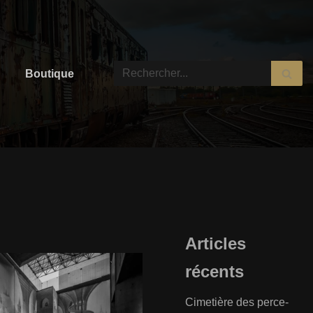
Boutique
Articles
récents
Cimetière des perce-