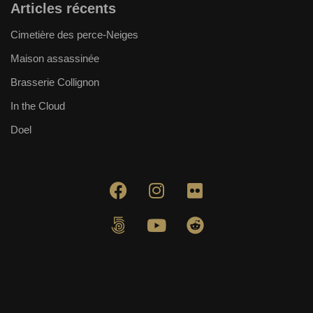
Articles récents
Cimetière des perce-Neiges
Maison assassinée
Brasserie Collignon
In the Cloud
Doel