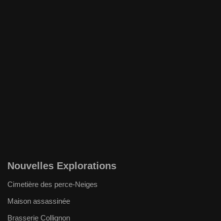
Nouvelles Explorations
Cimetière des perce-Neiges
Maison assassinée
Brasserie Collignon