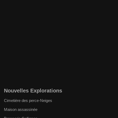
Nouvelles Explorations
Cimetière des perce-Neiges
Maison assassinée