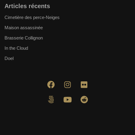
Articles récents
Cimetière des perce-Neiges
Maison assassinée
Brasserie Collignon
In the Cloud
Doel