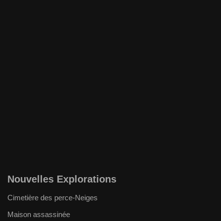
Nouvelles Explorations
Cimetière des perce-Neiges
Maison assassinée