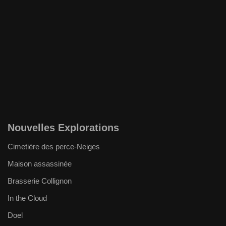
Nouvelles Explorations
Cimetière des perce-Neiges
Maison assassinée
Brasserie Collignon
In the Cloud
Doel