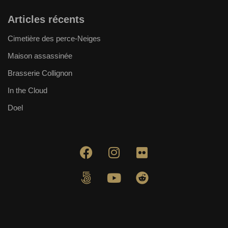
Articles récents
Cimetière des perce-Neiges
Maison assassinée
Brasserie Collignon
In the Cloud
Doel