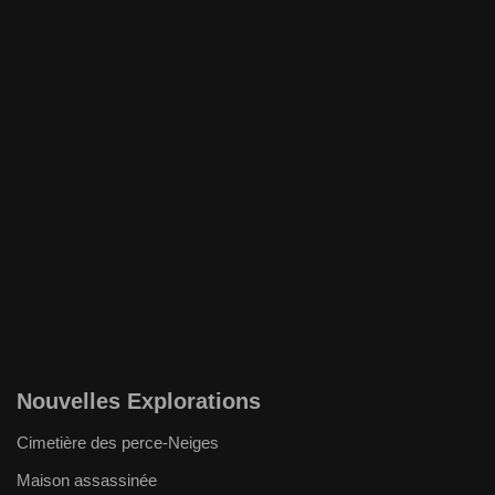
Nouvelles Explorations
Cimetière des perce-Neiges
Maison assassinée