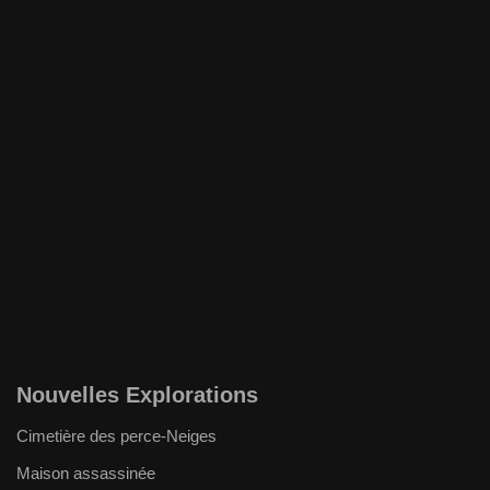
Nouvelles Explorations
Cimetière des perce-Neiges
Maison assassinée