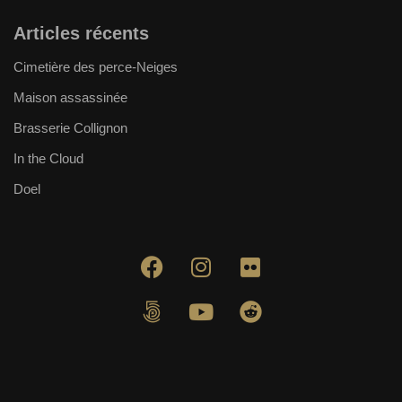
Articles récents
Cimetière des perce-Neiges
Maison assassinée
Brasserie Collignon
In the Cloud
Doel