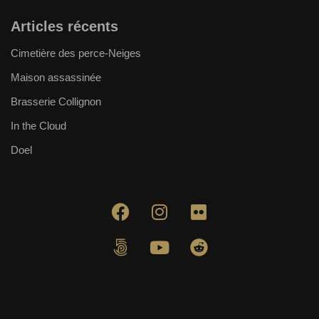
Articles récents
Cimetière des perce-Neiges
Maison assassinée
Brasserie Collignon
In the Cloud
Doel