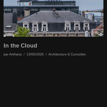
In the Cloud
par
Arkhøss
13/05/2026
Architecture & Curiosités