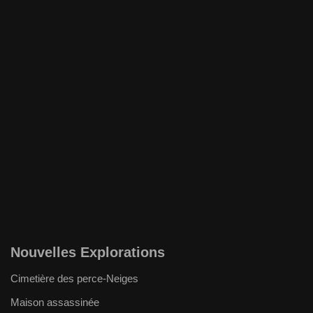
Nouvelles Explorations
Cimetière des perce-Neiges
Maison assassinée