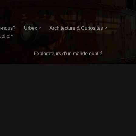
-nous?
Urbex
Architecture & Curiosités
folio
Explorateurs d’un monde oublié