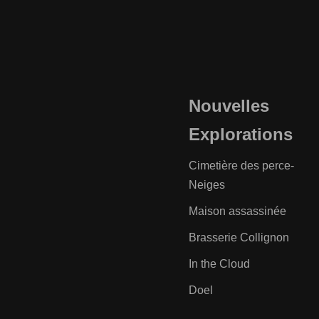
Nouvelles
Explorations
Cimetière des perce-
Neiges
Maison assassinée
Brasserie Collignon
In the Cloud
Doel