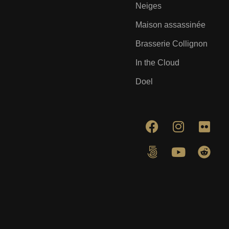
Neiges
Maison assassinée
Brasserie Collignon
In the Cloud
Doel