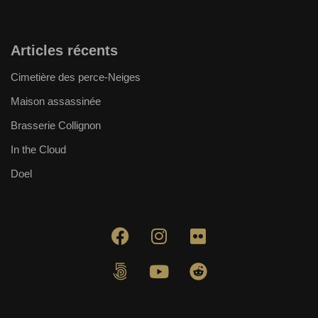
Articles récents
Cimetière des perce-Neiges
Maison assassinée
Brasserie Collignon
In the Cloud
Doel