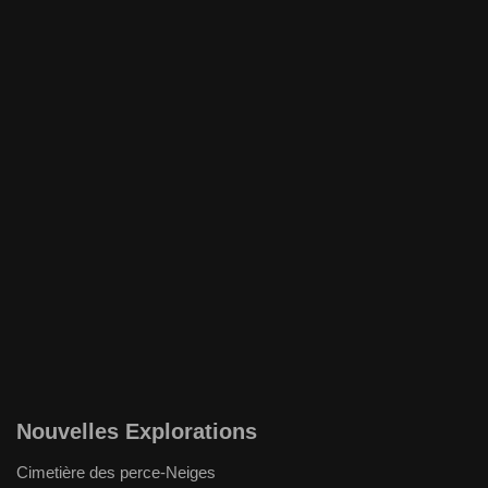
Nouvelles Explorations
Cimetière des perce-Neiges