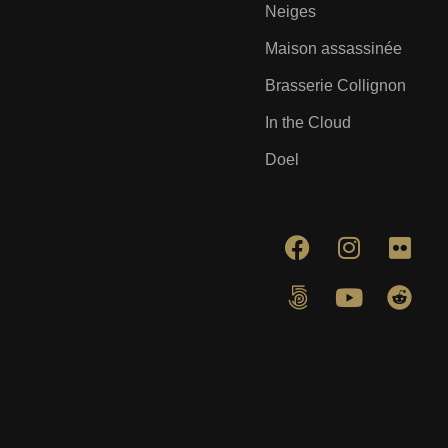
Neiges
Maison assassinée
Brasserie Collignon
In the Cloud
Doel