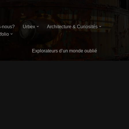
-nous?
Urbex
Architecture & Curiosités
folio
Explorateurs d’un monde oublié