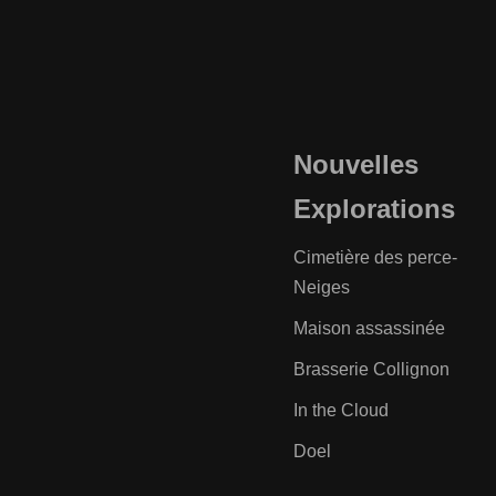
Nouvelles
Explorations
Cimetière des perce-
Neiges
Maison assassinée
Brasserie Collignon
In the Cloud
Doel