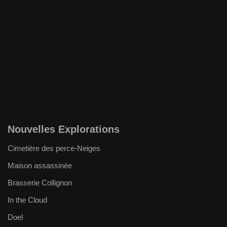
Nouvelles Explorations
Cimetière des perce-Neiges
Maison assassinée
Brasserie Collignon
In the Cloud
Doel