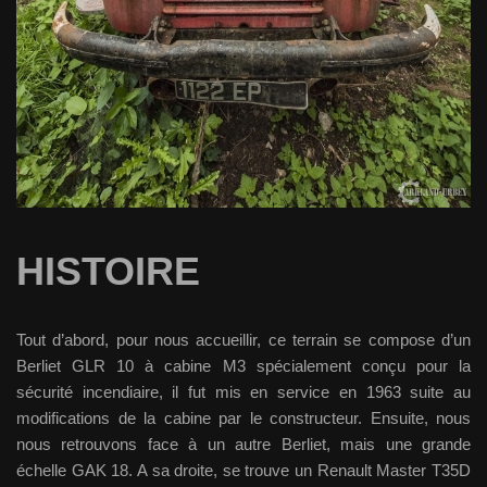
HISTOIRE
Tout d’abord, pour nous accueillir, ce terrain se compose d’un
Berliet GLR 10 à cabine M3 spécialement conçu pour la
sécurité incendiaire, il fut mis en service en 1963 suite au
modifications de la cabine par le constructeur. Ensuite, nous
nous retrouvons face à un autre Berliet, mais une grande
échelle GAK 18. A sa droite, se trouve un Renault Master T35D