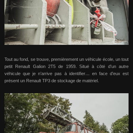
Tout au fond, se trouve, premièrement un véhicule école, un tout
petit Renault Galion 2T5 de 1959. Situé à côté d’un autre
véhicule que je n’arrive pas à identifier… en face d’eux est
présent un Renault TP3 de stockage de matériel.