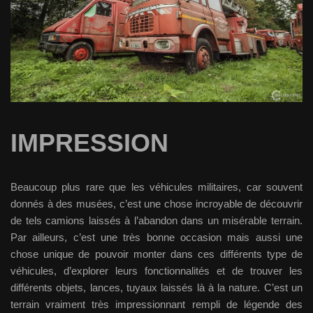
IMPRESSION
Beaucoup plus rare que les véhicules militaires, car souvent
donnés à des musées, c’est une chose incroyable de découvrir
de tels camions laissés à l’abandon dans un misérable terrain.
Par ailleurs, c’est une très bonne occasion mais aussi une
chose unique de pouvoir monter dans ces différents type de
véhicules, d’explorer leurs fonctionnalités et de trouver les
différents objets, lances, tuyaux laissés là à la nature. C’est un
terrain vraiment très impressionnant rempli de légende des