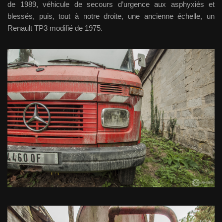
de 1989, véhicule de secours d’urgence aux asphyxiés et
blessés, puis, tout à notre droite, une ancienne échelle, un
Renault TP3 modifié de 1975.