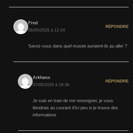
Fred
RÉPONDRE
06/05/2025 à 12:24
Savez-vous dans quel musée auraient-ils pu aller ?
Arkhøss
RÉPONDRE
07/05/2025 à 18:36
Je suis en train de me renseigner, je vous
tiendrais au courant d’ici peu si je trouve des
informations