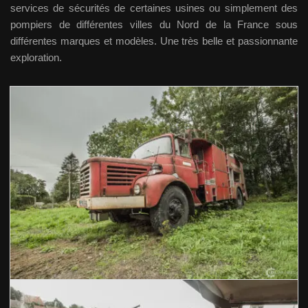
services de sécurités de certaines usines ou simplement des
pompiers de différentes villes du Nord de la France sous
différentes marques et modèles. Une très belle et passionnante
exploration.