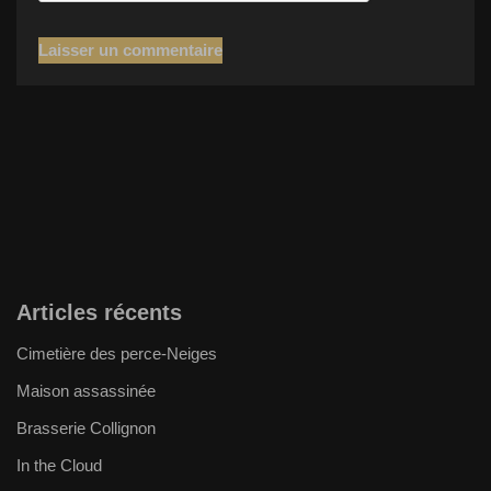
Articles récents
Cimetière des perce-Neiges
Maison assassinée
Brasserie Collignon
In the Cloud