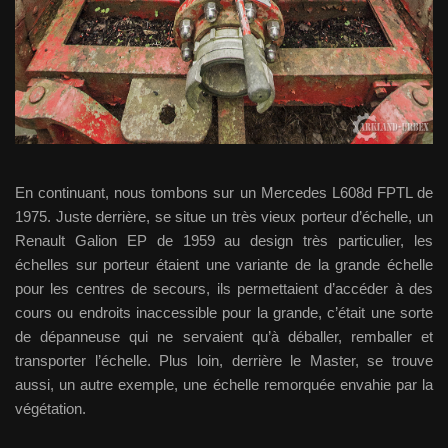
En continuant, nous tombons sur un Mercedes L608d FPTL de
1975. Juste derrière, se situe un très vieux porteur d’échelle, un
Renault Galion EP de 1959 au design très particulier, les
échelles sur porteur étaient une variante de la grande échelle
pour les centres de secours, ils permettaient d’accéder à des
cours ou endroits inaccessible pour la grande, c’était une sorte
de dépanneuse qui ne servaient qu’à déballer, remballer et
transporter l’échelle. Plus loin, derrière le Master, se trouve
aussi, un autre exemple, une échelle remorquée envahie par la
végétation.