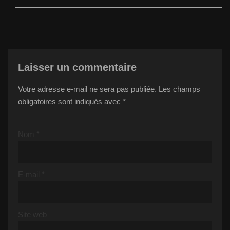
Laisser un commentaire
Votre adresse e-mail ne sera pas publiée.
Les champs
obligatoires sont indiqués avec
*
Nom
*
E-mail
*
Site web