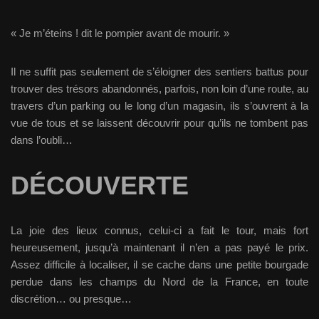
« Je m’éteins ! dit le pompier avant de mourir. »
Il ne suffit pas seulement de s’éloigner des sentiers battus pour
trouver des trésors abandonnés, parfois, non loin d’une route, au
travers d’un parking ou le long d’un magasin, ils s’ouvrent à la
vue de tous et se laissent découvrir pour qu’ils ne tombent pas
dans l’oubli…
DÉCOUVERTE
La joie des lieux connus, celui-ci a fait le tour, mais fort
heureusement, jusqu’à maintenant il n’en a pas payé le prix.
Assez difficile à localiser, il se cache dans une petite bourgade
perdue dans les champs du Nord de la France, en toute
discrétion… ou presque…