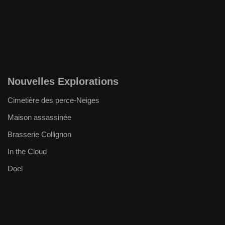
Nouvelles Explorations
Cimetière des perce-Neiges
Maison assassinée
Brasserie Collignon
In the Cloud
Doel