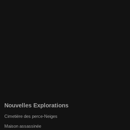
Nouvelles Explorations
Cimetière des perce-Neiges
Maison assassinée