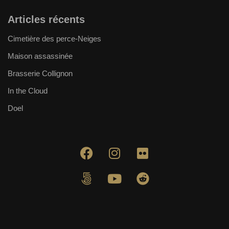
Articles récents
Cimetière des perce-Neiges
Maison assassinée
Brasserie Collignon
In the Cloud
Doel