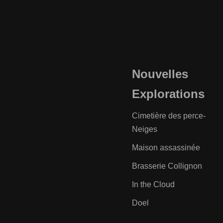
Nouvelles
Explorations
Cimetière des perce-
Neiges
Maison assassinée
Brasserie Collignon
In the Cloud
Doel