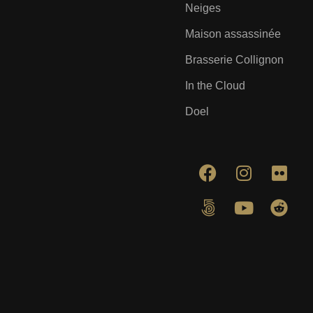
Neiges
Maison assassinée
Brasserie Collignon
In the Cloud
Doel