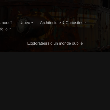
-nous?
Urbex
Architecture & Curiosités
folio
Explorateurs d’un monde oublié