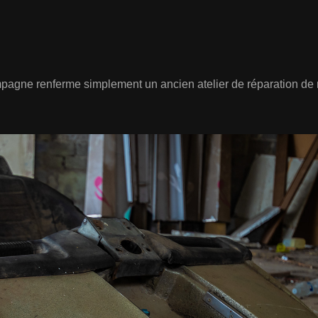
ampagne renferme simplement un ancien atelier de réparation d