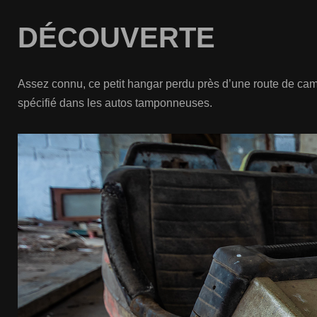
DÉCOUVERTE
Assez connu, ce petit hangar perdu près d’une route de c
spécifié dans les autos tamponneuses.