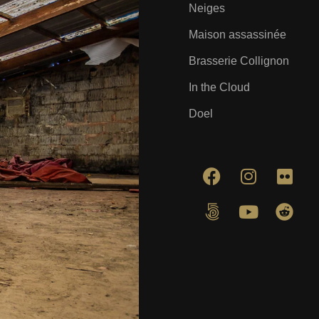
Neiges
Maison assassinée
Brasserie Collignon
In the Cloud
Doel