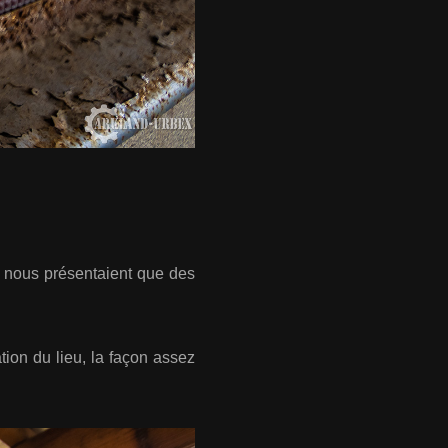
e nous présentaient que des
tion du lieu, la façon assez