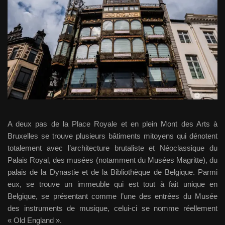
A deux pas de la Place Royale et en plein Mont des Arts à
Bruxelles se trouve plusieurs bâtiments mitoyens qui dénotent
totalement avec l’architecture brutaliste et Néoclassique du
Palais Royal, des musées (notamment du Musées Magritte), du
palais de la Dynastie et de la Bibliothèque de Belgique. Parmi
eux, se trouve un immeuble qui est tout à fait unique en
Belgique, se présentant comme l’une des entrées du Musée
des instruments de musique, celui-ci se nomme réellement
« Old England ».