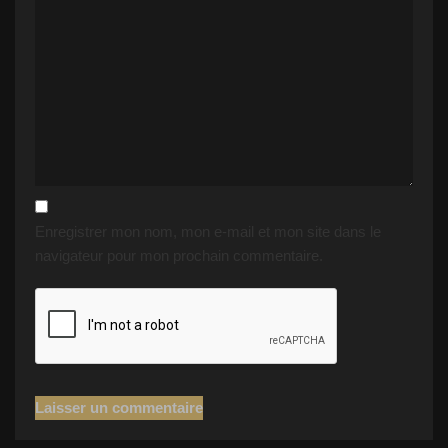
Enregistrer mon nom, mon e-mail et mon site dans le
navigateur pour mon prochain commentaire.