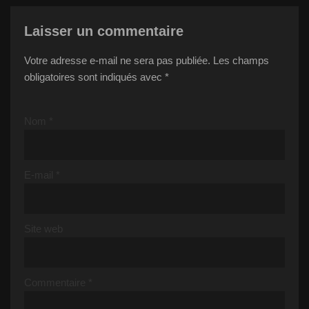
Laisser un commentaire
Votre adresse e-mail ne sera pas publiée.
Les champs
obligatoires sont indiqués avec
*
Nom
*
E-mail
*
Site web
Commentaire
*