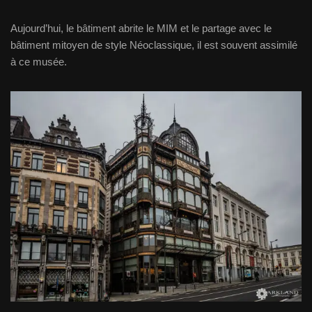
Aujourd’hui, le bâtiment abrite le MIM et le partage avec le
bâtiment mitoyen de style Néoclassique, il est souvent assimilé
à ce musée.