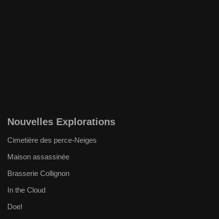
Nouvelles Explorations
Cimetière des perce-Neiges
Maison assassinée
Brasserie Collignon
In the Cloud
Doel