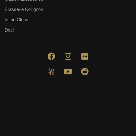
Brasserie Collignon
In the Cloud
Doel