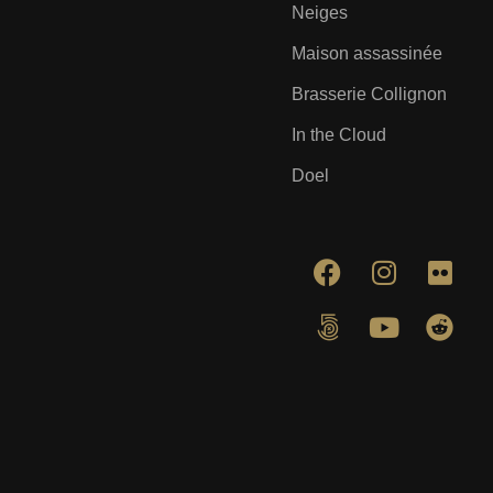
Neiges
Maison assassinée
Brasserie Collignon
In the Cloud
Doel