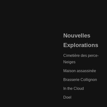
Nouvelles
Explorations
Cimetière des perce-
Neiges
Maison assassinée
Brasserie Collignon
In the Cloud
Doel