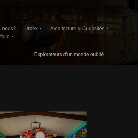
-nous?
Urbex
Architecture & Curiosités
folio
Explorateurs d’un monde oublié