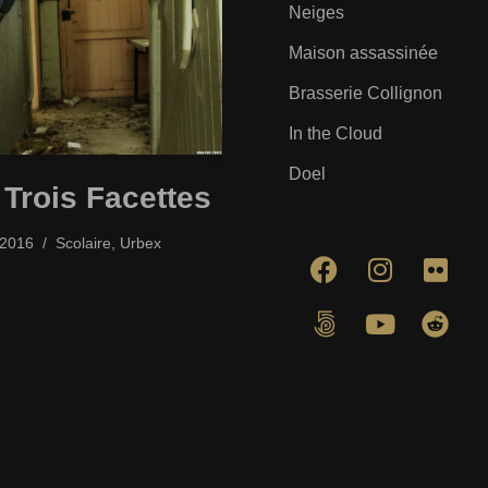
Neiges
Maison assassinée
Brasserie Collignon
In the Cloud
Doel
 Trois Facettes
/2016
Scolaire
,
Urbex