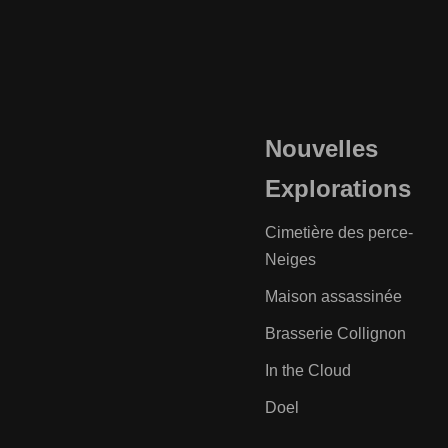
Nouvelles
Explorations
Cimetière des perce-
Neiges
Maison assassinée
Brasserie Collignon
In the Cloud
Doel