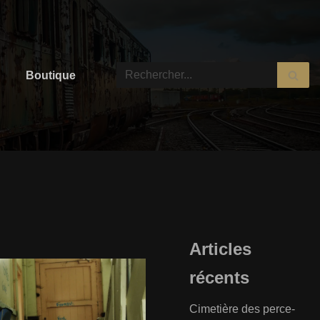
Boutique
Articles
récents
Cimetière des perce-