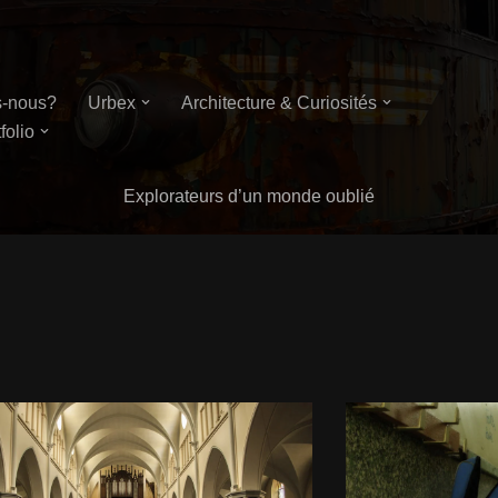
-nous?
Urbex
Architecture & Curiosités
folio
Explorateurs d’un monde oublié